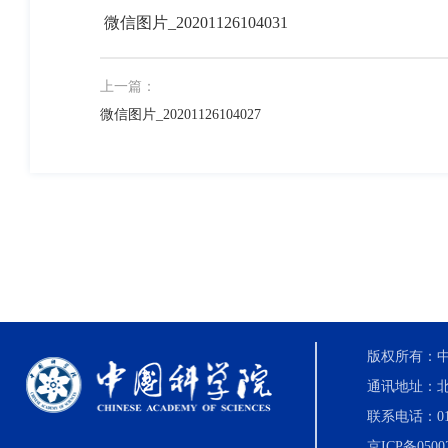
微信图片_20201126104031
上一篇：
微信图片_20201126104027
版权所有：中国科
通讯地址：北
联系电话：010-8
京ICP备0500