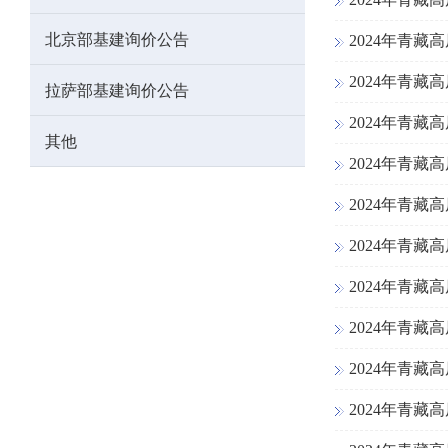
北京部基建询价公告
2024年青
2024年青
拉萨部基建询价公告
2024年青
其他
2024年青
2024年青
2024年青
2024年青
2024年青
2024年青
2024年青