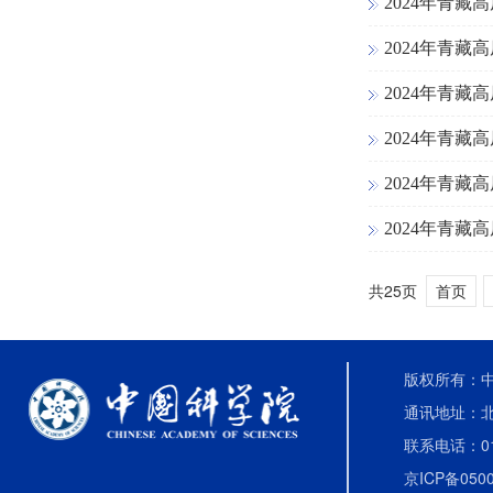
2024年青
2024年青
2024年青
2024年青
2024年青
2024年青
共25页
首页
版权所有：中国
通讯地址：北
联系电话：010-
京ICP备0500