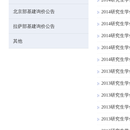
北京部基建询价公告
2014研究生
2014研究生
拉萨部基建询价公告
2014研究生
其他
2014研究生
2014研究生
2013研究
2013研究生
2013研究生
2013研究生
2013研究生