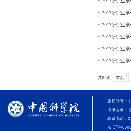
2013研究生
2013研究生
2013研究生
2013研究生
2013研究生
2013研究生
共25页
首页
版权所有：中国
通讯地址：北
联系电话：010-
京ICP备0500