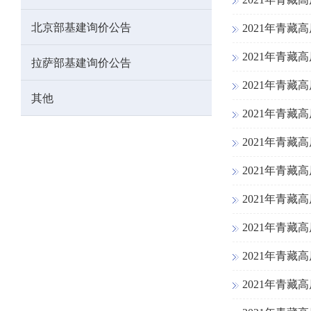
北京部基建询价公告
2021年青
2021年青
拉萨部基建询价公告
2021年青
其他
2021年青
2021年青
2021年青
2021年青
2021年青
2021年青
2021年青