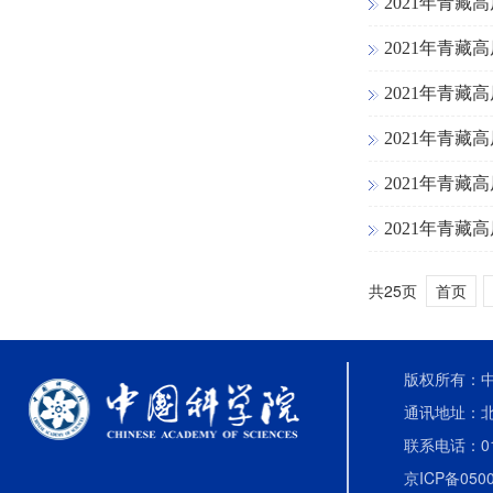
2021年青
2021年青
2021年青
2021年青
2021年青
2021年青
共25页
首页
版权所有：中国
通讯地址：北
联系电话：010-
京ICP备0500