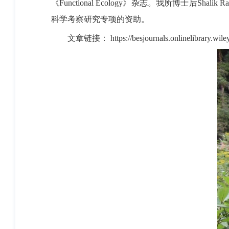
《
Functional Ecology
》杂志。我所博士后
Shalik R
科学考察研究专项的资助。
文章链接：
https://besjournals.onlinelibrary.w