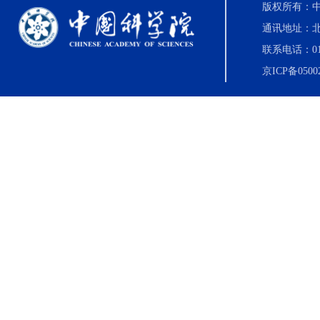
版权所有：中国科
通讯地址：北
联系电话：010-8
京ICP备0500