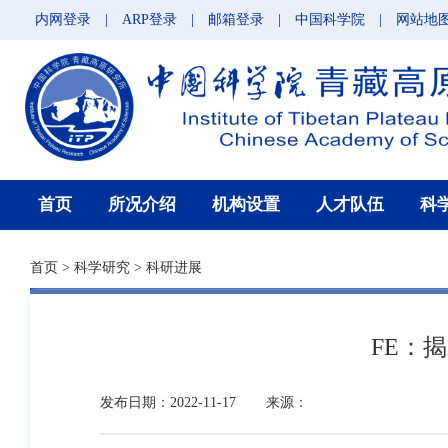
内网登录
|
ARP登录
|
邮箱登录
|
中国科学院
|
网站地
首页
所况介绍
机构设置
人才队伍
科
首页
>
科学研究
>
科研进展
FE：
发布日期：2022-11-17
来源：