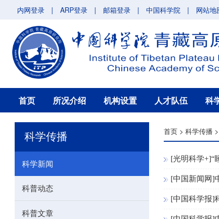
内网登录
|
ARP登录
|
邮箱登录
|
中国科学院
|
网站地
首页
所况介绍
机构设置
人才队伍
科
首页
>
科学传播
科学传播
[光明科学+]
科学新闻
[中国新闻网
科普动态
[中国科学报]
科普文章
[中国科学报