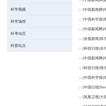
科学视频
[中国新闻网
[中国科学报]
科学场馆
[中国新闻网
科考动态
[央视新闻]
科普站点
[科技日报]
[中国新闻网
[科技日报]
[中国科学报
[中国日报]New stud
[凤凰卫视]