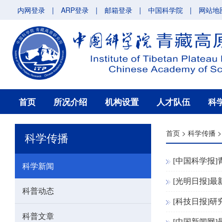
内网登录
|
ARP登录
|
邮箱登录
|
中国科学院
|
网站地
首页
所况介绍
机构设置
人才队伍
科
首页
>
科学传播
科学传播
[中国科学报
科学新闻
[光明日报]
科普动态
[科技日报]
科普文章
[中国新闻网