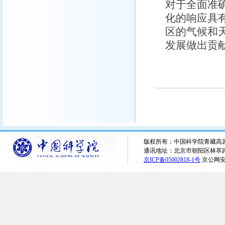
对于全面准
化的响应具
区的气候和
发展做出贡
版权所有：中国科学院青藏高原研究所 
通讯地址：北京市朝阳区林萃路16
京ICP备05002818-1号
京公网安备1