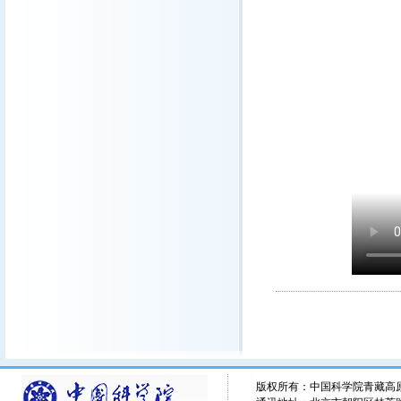
版权所有：中国科学院青藏高原研究所 